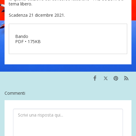
tema libero.
Scadenza 21 dicembre 2021.
Bando
PDF • 175KB
Commenti